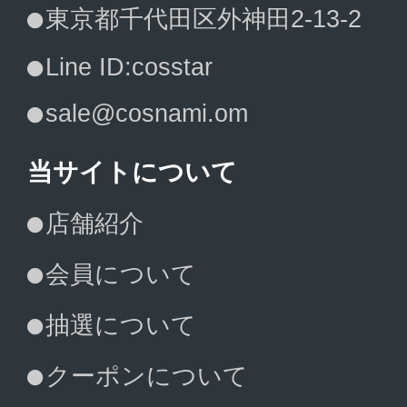
東京都千代田区外神田2-13-2
Line ID:cosstar
sale@cosnami.om
当サイトについて
店舗紹介
会員について
抽選について
クーポンについて