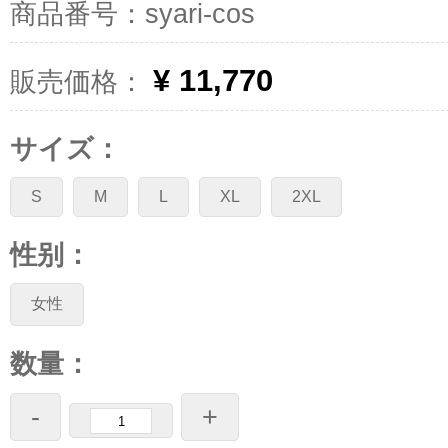
商品番号：syari-cos
¥ 11,770
販売価格：
サイズ：
S
M
L
XL
2XL
性别：
女性
数量：
-
+