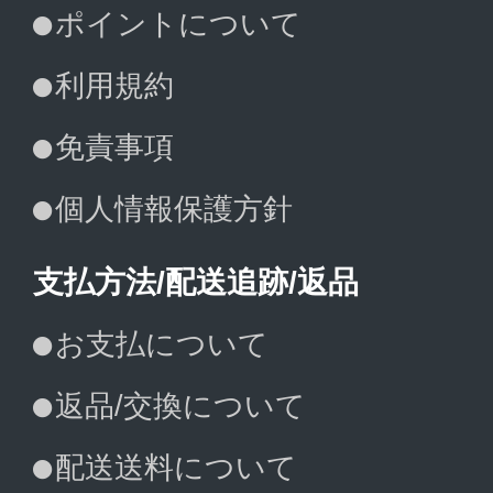
ポイントについて
利用規約
免責事項
個人情報保護方針
支払方法/配送追跡/返品
お支払について
返品/交換について
配送送料について