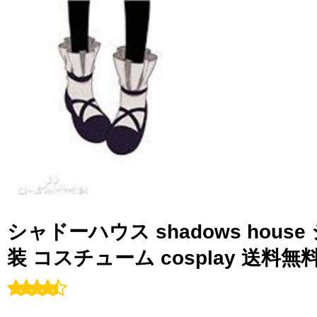
シャドーハウス shadows hou
装 コスチューム cosplay 送料無