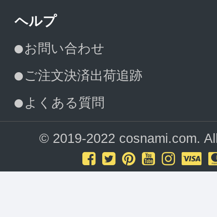
ヘルプ
お問い合わせ
ご注文決済出荷追跡
よくある質問
© 2019-2022 cosnami.com. All