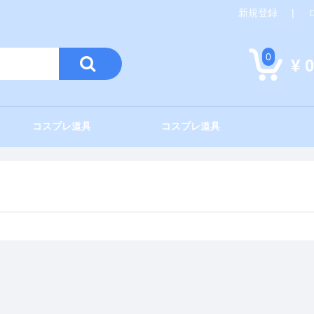
新規登録
|
0
¥ 0
コスプレ道具
コスプレ道具