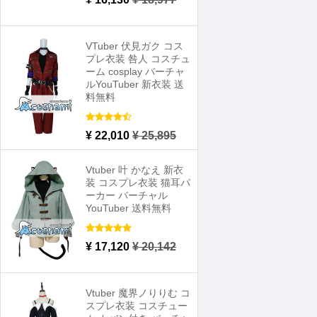
VTuber 伏見ガク コス
プレ衣装 咎人 コスチュ
ーム cosplay バーチャ
ルYouTuber 新衣装 送
料無料
¥ 22,010
¥ 25,895
Vtuber 叶 かなえ 新衣
装 コスプレ衣装 猫耳パ
ーカー バーチャル
YouTuber 送料無料
¥ 17,120
¥ 20,142
Vtuber 魔界ノりりむ コ
スプレ衣装 コスチュー