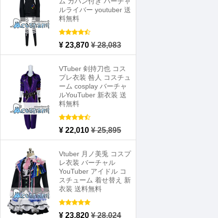
ム カバン付き バーチャ
ルライバー youtuber 送
料無料
¥ 23,870
¥ 28,083
VTuber 剣持刀也 コス
プレ衣装 咎人 コスチュ
ーム cosplay バーチャ
ルYouTuber 新衣装 送
料無料
¥ 22,010
¥ 25,895
Vtuber 月ノ美兎 コスプ
レ衣装 バーチャル
YouTuber アイドル コ
スチューム 着せ替え 新
衣装 送料無料
¥ 23,820
¥ 28,024