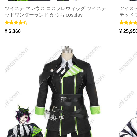
ツイステ マレウス コスプレウィッグ ツイステ
ツイステ
ッドワンダーランド かつら cosplay
テッドワ
円）
¥ 6,860
¥ 25,95