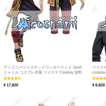
ディズニーツイステッドワンダーランド Jamil
ツイステ
ジャミル コスプレ衣装 ツイステ Cosplay 送料
cosp
無料
ド 送料
¥ 17,820
¥ 6,820