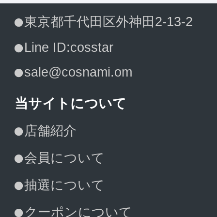
東京都千代田区外神田2-13-2
Line ID:cosstar
sale@cosnami.om
当サイトについて
店舗紹介
会員について
抽選について
クーポンについて