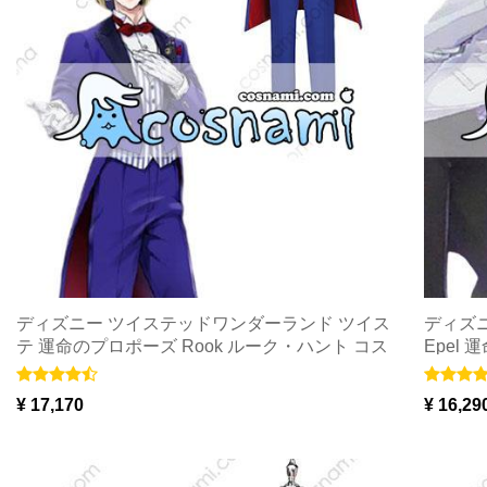
ディズニー ツイステッドワンダーランド ツイス
ディズ
テ 運命のプロポーズ Rook ルーク・ハント コス
Epel
プレ衣装
Cospl
¥ 17,170
¥ 16,29