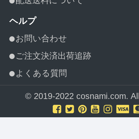
配送送料について
ヘルプ
お問い合わせ
ご注文決済出荷追跡
よくある質問
© 2019-2022 cosnami.com. All