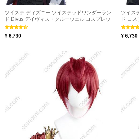
ツイステ ディズニー ツイステッドワンダーラン
ツイス
ド Divus デイヴィス・クルーウェル コスプレウ
ド コス
ィッグ
¥ 6,730
¥ 6,730