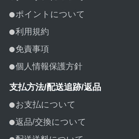
ポイントについて
利用規約
免責事項
個人情報保護方針
支払方法/配送追跡/返品
お支払について
返品/交換について