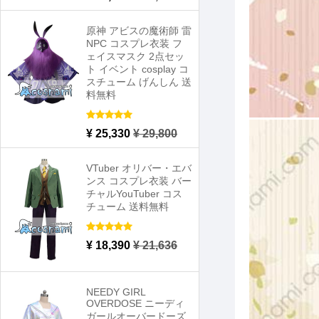
原神 アビスの魔術師 雷
NPC コスプレ衣装 フ
ェイスマスク 2点セッ
ト イベント cosplay コ
スチューム げんしん 送
料無料
¥ 25,330
¥ 29,800
VTuber オリバー・エバ
ンス コスプレ衣装 バー
チャルYouTuber コス
チューム 送料無料
¥ 18,390
¥ 21,636
NEEDY GIRL
OVERDOSE ニーディ
ガールオーバードーズ