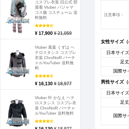
コスプレ衣装 旧公式 部
屋着 Vtuber パジャマ
コス服 コスチューム 送
注意事項：
料無料
¥ 17,900
¥ 21,059
女性サイズ（
Vtuber 葛葉 くずは ヘ
テロスタシス コスプレ
日本サイズ
衣装 ChroNoiR バーチ
足
ャルYouTuber 送料無
料
国際サ
男性サイズ（
¥ 16,130
¥ 18,977
日本サイズ
Vtuber 叶 かなえ ヘテ
足
ロスタシス コスプレ衣
装 ChroNoiR バーチャ
ルYouTuber 送料無料
国際サ
¥ 16,130
¥ 18,977