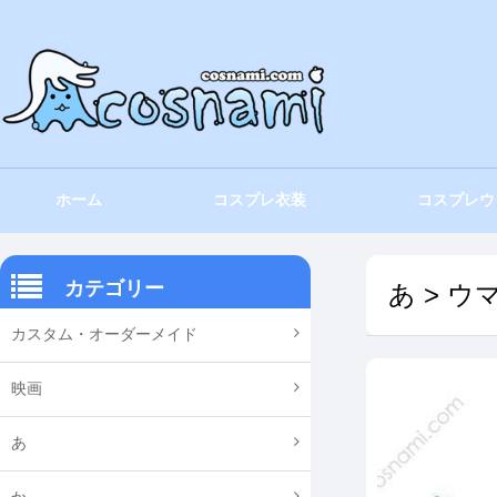
ホーム
コスプレ衣装
コスプレウ
カテゴリー
あ
>
ウ
カスタム・オーダーメイド
映画
あ