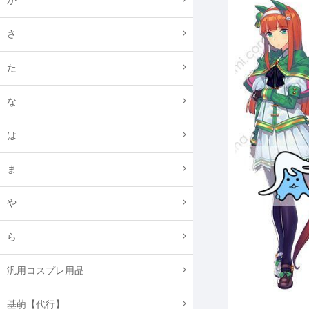
か
さ
た
な
は
ま
や
ら
汎用コスプレ用品
基萌【代行】