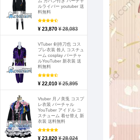
ム カバン付き バーチャ
ルライバー youtuber 送
料無料
¥ 23,870
¥ 28,083
VTuber 剣持刀也 コス
プレ衣装 咎人 コスチュ
ーム cosplay バーチャ
ルYouTuber 新衣装 送
料無料
¥ 22,010
¥ 25,895
Vtuber 月ノ美兎 コスプ
レ衣装 バーチャル
YouTuber アイドル コ
スチューム 着せ替え 新
衣装 送料無料
¥ 23,820
¥ 28,024