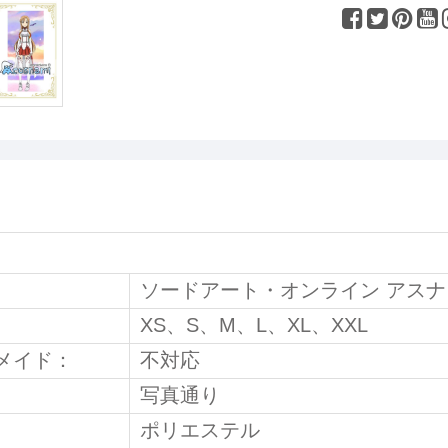
ソードアート・オンライン アスナ
XS、
S、M、L、XL
、XXL
メイド：
不対応
写真通り
ポリエステル