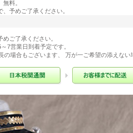
 無料。
で、予めご了承ください。
予めご了承ください。
5～7営業日到着予定です。
長の場合もございます、 万が一ご希望の添えない