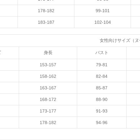
178-182
99-101
183-187
102-104
女性向けサイズ（ヌ
ズ
身長
バスト
153-157
79-81
158-162
82-84
163-167
85-87
168-172
88-90
173-177
91-93
178-182
94-96