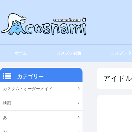
ホーム
コスプレ衣装
コスプレウ
カテゴリー
アイド
カスタム・オーダーメイド
映画
あ