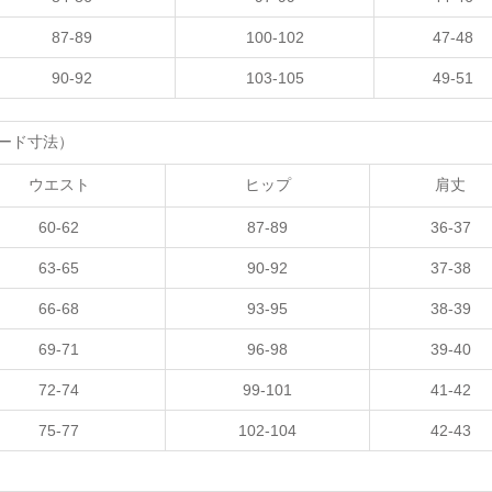
87-89
100-102
47-48
90-92
103-105
49-51
ード寸法）
ウエスト
ヒップ
肩丈
60-62
87-89
36-37
63-65
90-92
37-38
66-68
93-95
38-39
69-71
96-98
39-40
72-74
99-101
41-42
75-77
102-104
42-43