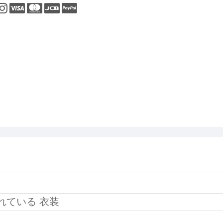
が溢れている 衣装